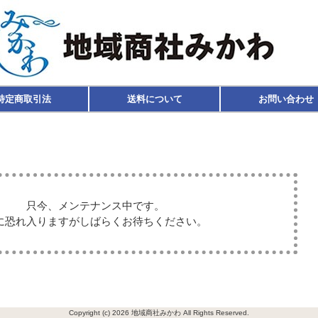
特定商取引法
送料について
お問い合わせ
只今、メンテナンス中です。
に恐れ入りますがしばらくお待ちください。
Copyright (c) 2026 地域商社みかわ All Rights Reserved.