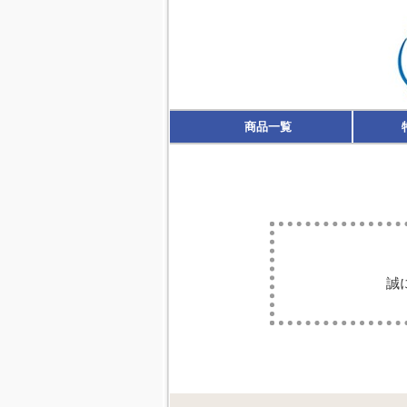
商品一覧
誠