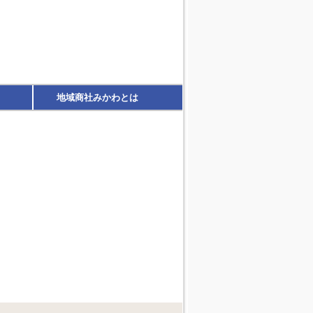
地域商社みかわとは